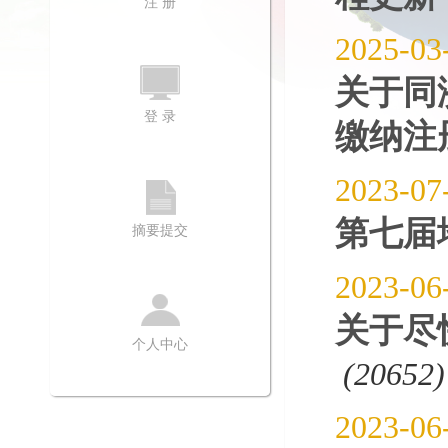
注 册
2025-03
关于同
登 录
缴纳注
2023-07
第七届
摘要提交
2023-06
关于尽
个人中心
(20652)
2023-06