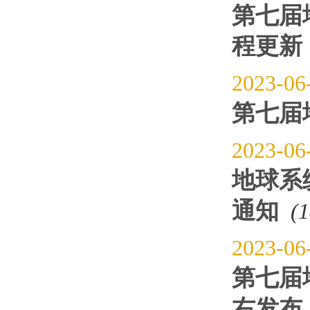
第七届
程更新
2023-06
第七届
2023-06
地球系
通知
(
2023-06
第七届
右发布