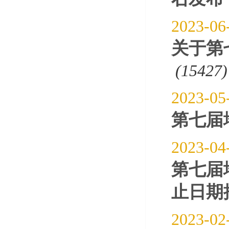
2023-06
关于第
(15427)
2023-05
第七届
2023-04
第七届
止日期
2023-02