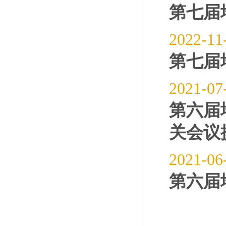
第七届
2022-11
第七届
2021-07
第六届
关会议
2021-06
第六届